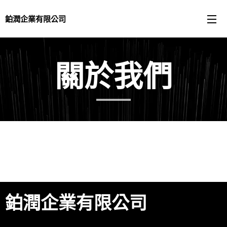
鉑潤企業有限公司
關於我們
鉑潤企業有限公司