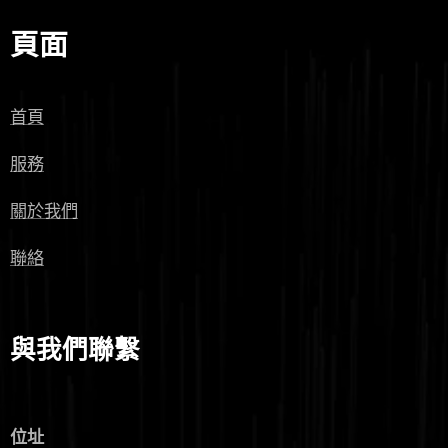
頁面
首頁
服務
關於我們
聯絡
與我們聯繫
位址