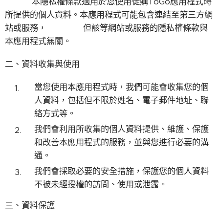
本隱私權條款適用於您使用徒購ToGo應用程式時
所提供的個人資料。本應用程式可能包含連結至第三方網
站或服務， 但該等網站或服務的隱私權條款與
本應用程式無關。
二、資料收集與使用
當您使用本應用程式時，我們可能會收集您的個
人資料，包括但不限於姓名、電子郵件地址、聯
絡方式等。
我們會利用所收集的個人資料提供、維護、保護
和改善本應用程式的服務，並與您進行必要的溝
通。
我們會採取必要的安全措施，保護您的個人資料
不被未經授權的訪問、使用或泄露。
三、資料保護