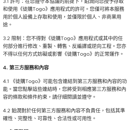
3.1 許可：在您遵守本協議的前提下，鉑潤向您授予存取
和使用《徒購Togo》應用程式的許可。您僅可將本服務
用於個人設備上存取和使用，並僅限於個人、非商業用
途。
3.2 限制：您不得對《徒購Togo》應用程式或其中的任
何部分進行修改、重製、轉售、反編譯或逆向工程。您亦
不得以任何方式妨礙或影響《徒購Togo》的正常運作。
4.
第三方服務和內容
4.1 《徒購Togo》可能包含連結到第三方服務和內容的功
能。當您點擊這些連結時，您將受到相應第三方服務和內
容的條款和條件約束，請仔細閱讀並遵守。
4.2 鉑潤對於任何第三方服務和內容不負責任，包括其準
確性、完整性、可靠性、合法性或可用性。