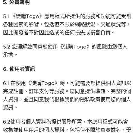
5.
免責聲明
5.1 《徒購Togo》應用程式所提供的服務和功能可能受到
各種因素的影響，包括但不限於網路狀況、交通狀況等，
因此開發者不對因此造成的任何損失或損害負責。
5.2 您理解並同意您使用《徒購Togo》的風險由您個人
承擔。
6.
使用者資訊
6.1 在使用《徒購Togo》時，可能需要您提供個人資訊以
完成註冊、訂單支付等服務。您同意提供準確、完整的個
人資訊，並且同意我們根據我們的隱私政策使用您的個人
資訊。
6.2使用者個人資料為提供服務所需，本應用程式可能會
收集並使用用戶的個人資料，包括但不限於真實姓名、學