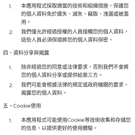
本應用程式採取適當的技術和組織措施，保護您
的個人資料免於遺失、滅失、竊取、洩漏或被濫
用。
我們僅允許經過授權的人員接觸您的個人資料，
這些人員必須保證將您的個人資料保密。
四、資料分享與揭露
除非經過您的同意或法律要求，否則我們不會將
您的個人資料分享或提供給第三方。
我們可能會根據法律的規定或政府機關的要求，
揭露您的個人資料。
五、Cookie使用
本應用程式可能使用Cookie等技術收集和存儲您
的信息，以提供更好的使用體驗。