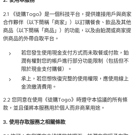
2.
使用本服務
2.1 《徒購Togo》是一個科技平台，提供連接用戶與商家
合作夥伴（以下簡稱「商家」）以訂購餐食、飲品及其他
商品（以下簡稱「商品」）的功能，以及由鉑潤或商家提
供商品的外帶自取平台。
若您發生使用現金支付方式而未取餐或付款，鉑
潤有權對您的帳戶進行部分功能限制（包括但不
限於現金支付購餐）。
承上，若您想恢復完整的使用權限，應使用線上
金流繳清費用。
2.2 您同意在使用《徒購Togo》時遵守本協議的所有條
款，並且僅將本服務用於個人而非商業用途。
3.
使用存取服務之相關條款