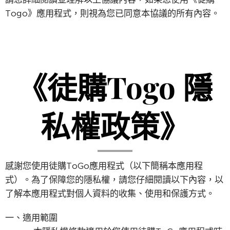
Togo》應用程式，則視為您已同意本協議的所有內容。
《徒購Togo 隱
私權政策》
感謝您使用徒購ToGo應用程式（以下簡稱本應用程
式）。為了保障您的隱私權，請您仔細閱讀以下內容，以
了解本應用程式對個人資料的收集、使用和保護方式。
一、適用範圍