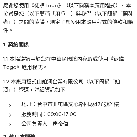
感謝您使用《徒購Togo》（以下簡稱本應用程式）。本
協議是您（以下簡稱「用戶」）與我們（以下簡稱「開發
者」）之間的協議，規定了您使用本應用程式的條款和條
件。
1.
契約關係
1.1 本協議適用於您在中華民國境內存取或使用《徒購
Togo》應用程式。
1.2 本應用程式由鉑潤企業有限公司（以下簡稱「鉑
潤」）營運，詳細資訊如下：
地址：台中市北屯區文心路四段476號21樓
服務時間：09:00-17:00
公司負責人：唐帝偉