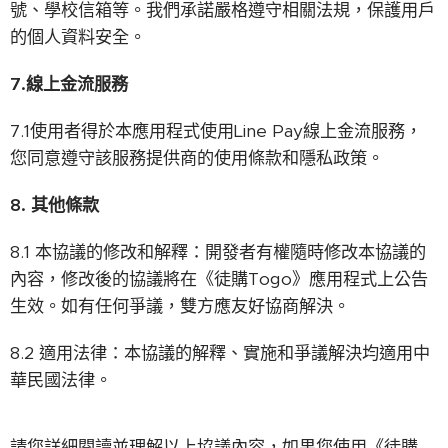
號、學校信箱等。我們承諾嚴格遵守相關法規，保護用戶
的個人資料安全。
7.
線上金流服務
7.1使用者得於本應用程式使用Line Pay線上金流服務，
您同意遵守該服務提供商的使用條款和隱私政策。
8.
其他條款
8.1 本協議的修改和解釋：開發者有權隨時修改本協議的
內容，修改後的協議將在《徒購Togo》應用程式上公告
生效。如有任何爭議，雙方應友好協商解決。
8.2 適用法律：本協議的解釋、實施和爭議解決均適用中
華民國法律。
請您詳細閱讀並理解以上協議內容，如果您使用《徒購