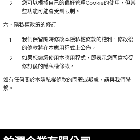
您可以根據自己的偏好管理Cookie的使用，但某
些功能可能會受到限制。
六、隱私權政策的修訂
我們保留隨時修改本隱私權條款的權利，修改後
的條款將在本應用程式上公佈。
如果您繼續使用本應用程式，即表示您同意接受
修訂後的隱私權條款。
如有任何關於本隱私權條款的問題或疑慮，請與我們聯
繫。