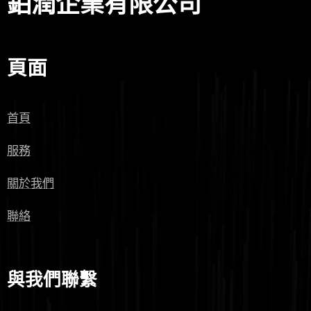
鉑潤企業有限公司
頁面
首頁
服務
關於我們
聯絡
與我們聯繫